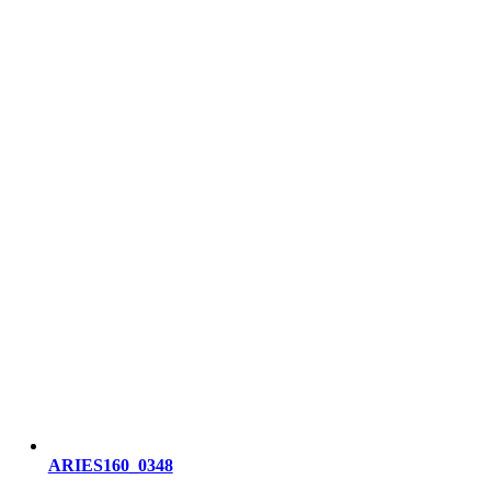
ARIES160_0348