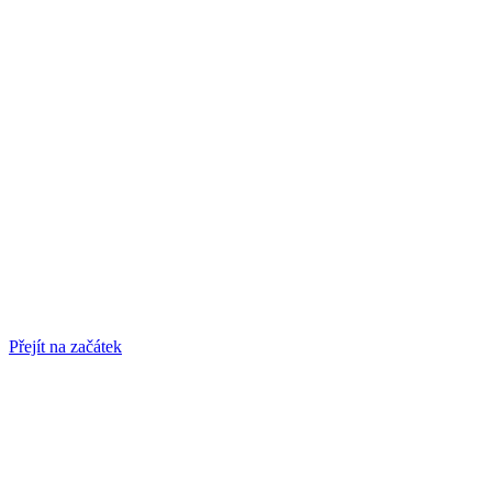
Přejít na začátek