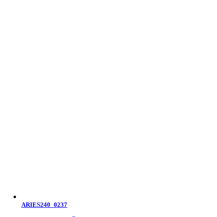
ARIES240_0237