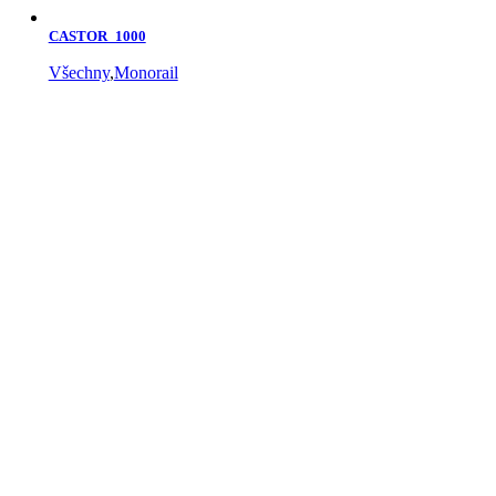
CASTOR_1000
Všechny
,
Monorail