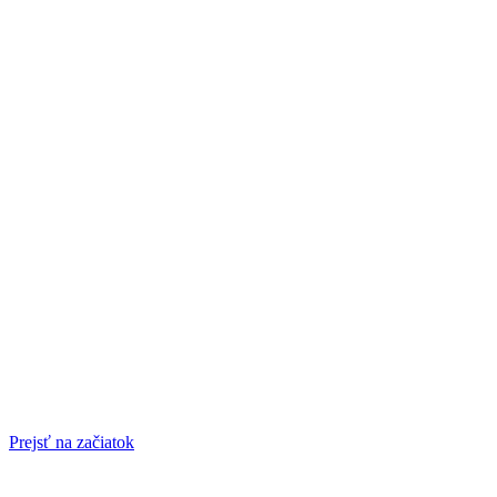
Prejsť na začiatok