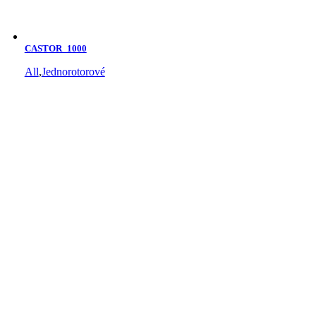
CASTOR_1000
All
,
Jednorotorové