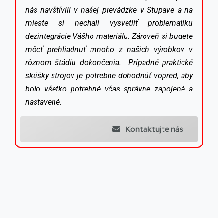
nás navštívili v našej prevádzke v Stupave a na
mieste si nechali vysvetliť problematiku
dezintegrácie Vášho materiálu. Zároveň si budete
môcť prehliadnuť mnoho z našich výrobkov v
rôznom štádiu dokončenia. Prípadné praktické
skúšky strojov je potrebné dohodnúť vopred, aby
bolo všetko potrebné včas správne zapojené a
nastavené.
Kontaktujte nás