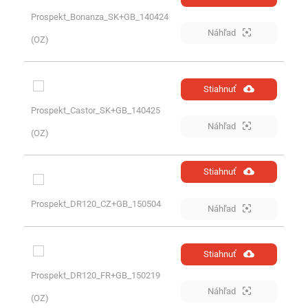
Prospekt_Bonanza_SK+GB_140424
Náhľad
(OZ)
Stiahnuť
Prospekt_Castor_SK+GB_140425
Náhľad
(OZ)
Stiahnuť
Prospekt_DR120_CZ+GB_150504
Náhľad
Stiahnuť
Prospekt_DR120_FR+GB_150219
Náhľad
(OZ)