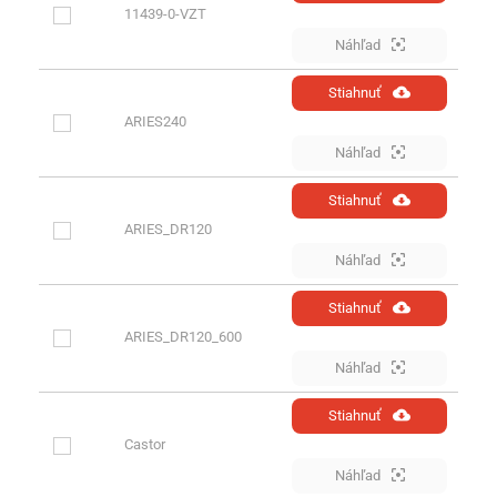
11439-0-VZT
Náhľad
Stiahnuť
ARIES240
Náhľad
Stiahnuť
ARIES_DR120
Náhľad
Stiahnuť
ARIES_DR120_600
Náhľad
Stiahnuť
Castor
Náhľad