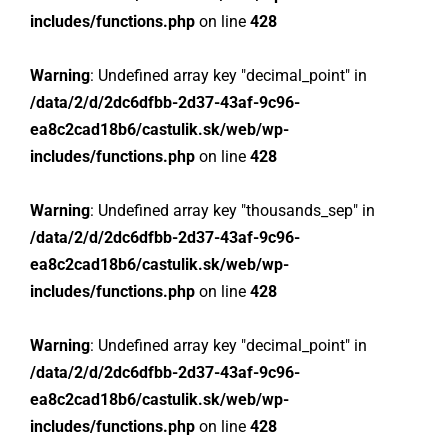
includes/functions.php
on line
428
Warning
: Undefined array key "decimal_point" in
/data/2/d/2dc6dfbb-2d37-43af-9c96-
ea8c2cad18b6/castulik.sk/web/wp-
includes/functions.php
on line
428
Warning
: Undefined array key "thousands_sep" in
/data/2/d/2dc6dfbb-2d37-43af-9c96-
ea8c2cad18b6/castulik.sk/web/wp-
includes/functions.php
on line
428
Warning
: Undefined array key "decimal_point" in
/data/2/d/2dc6dfbb-2d37-43af-9c96-
ea8c2cad18b6/castulik.sk/web/wp-
includes/functions.php
on line
428