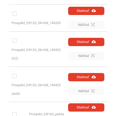
Stiahnuť
Prospekt_DR120_SK+GB_140320
Náhľad
Stiahnuť
Prospekt_DR120_SK+GB_140425
Náhľad
(OZ)
Stiahnuť
Prospekt_DR120_SK+GB_140425
Náhľad
(web)
Stiahnuť
Prospekt_DR160_palety