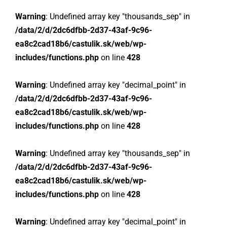
Warning
: Undefined array key "thousands_sep" in
/data/2/d/2dc6dfbb-2d37-43af-9c96-
ea8c2cad18b6/castulik.sk/web/wp-
includes/functions.php
on line
428
Warning
: Undefined array key "decimal_point" in
/data/2/d/2dc6dfbb-2d37-43af-9c96-
ea8c2cad18b6/castulik.sk/web/wp-
includes/functions.php
on line
428
Warning
: Undefined array key "thousands_sep" in
/data/2/d/2dc6dfbb-2d37-43af-9c96-
ea8c2cad18b6/castulik.sk/web/wp-
includes/functions.php
on line
428
Warning
: Undefined array key "decimal_point" in