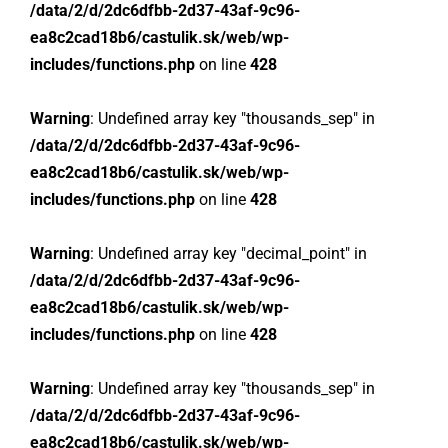
/data/2/d/2dc6dfbb-2d37-43af-9c96-
ea8c2cad18b6/castulik.sk/web/wp-
includes/functions.php
on line
428
Warning
: Undefined array key "thousands_sep" in
/data/2/d/2dc6dfbb-2d37-43af-9c96-
ea8c2cad18b6/castulik.sk/web/wp-
includes/functions.php
on line
428
Warning
: Undefined array key "decimal_point" in
/data/2/d/2dc6dfbb-2d37-43af-9c96-
ea8c2cad18b6/castulik.sk/web/wp-
includes/functions.php
on line
428
Warning
: Undefined array key "thousands_sep" in
/data/2/d/2dc6dfbb-2d37-43af-9c96-
ea8c2cad18b6/castulik.sk/web/wp-