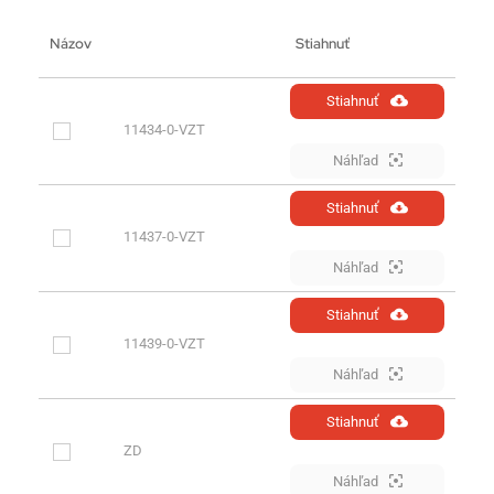
Názov
Stiahnuť
Stiahnuť
11434-0-VZT
Náhľad
Stiahnuť
11437-0-VZT
Náhľad
Stiahnuť
11439-0-VZT
Náhľad
Stiahnuť
ZD
Náhľad