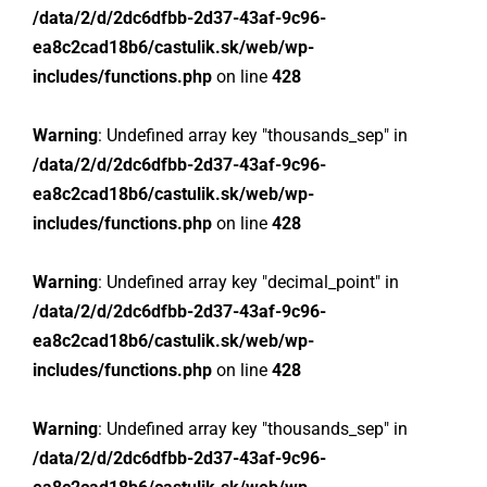
/data/2/d/2dc6dfbb-2d37-43af-9c96-
ea8c2cad18b6/castulik.sk/web/wp-
includes/functions.php
on line
428
Warning
: Undefined array key "thousands_sep" in
/data/2/d/2dc6dfbb-2d37-43af-9c96-
ea8c2cad18b6/castulik.sk/web/wp-
includes/functions.php
on line
428
Warning
: Undefined array key "decimal_point" in
/data/2/d/2dc6dfbb-2d37-43af-9c96-
ea8c2cad18b6/castulik.sk/web/wp-
includes/functions.php
on line
428
Warning
: Undefined array key "thousands_sep" in
/data/2/d/2dc6dfbb-2d37-43af-9c96-